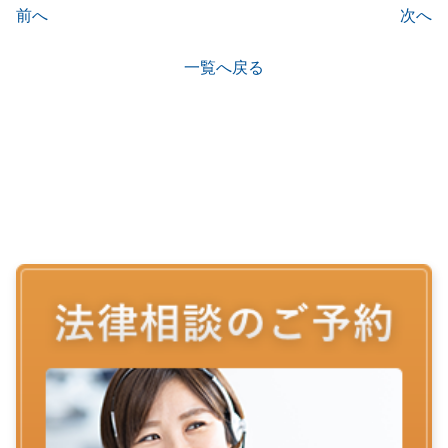
前へ
次へ
一覧へ戻る