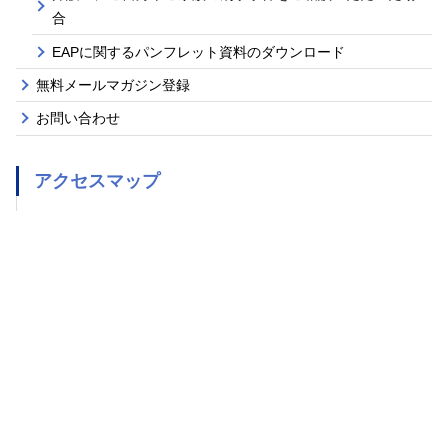
合
EAPに関するパンフレット資料のダウンロード
無料メールマガジン登録
お問い合わせ
アクセスマップ