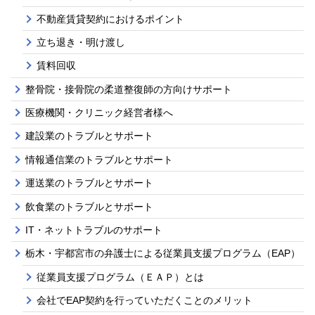
不動産賃貸契約におけるポイント
立ち退き・明け渡し
賃料回収
整骨院・接骨院の柔道整復師の方向けサポート
医療機関・クリニック経営者様へ
建設業のトラブルとサポート
情報通信業のトラブルとサポート
運送業のトラブルとサポート
飲食業のトラブルとサポート
IT・ネットトラブルのサポート
栃木・宇都宮市の弁護士による従業員支援プログラム（EAP）
従業員支援プログラム（ＥＡＰ）とは
会社でEAP契約を行っていただくことのメリット