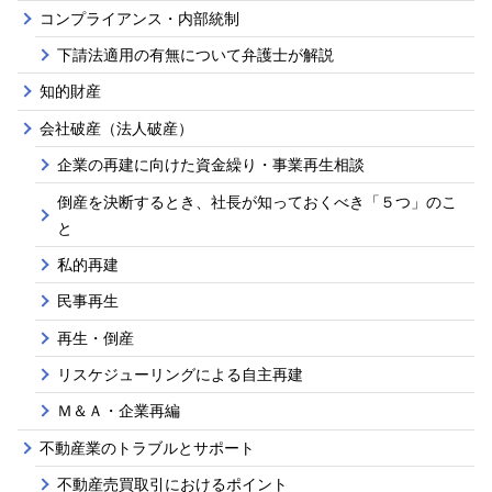
コンプライアンス・内部統制
下請法適用の有無について弁護士が解説
知的財産
会社破産（法人破産）
企業の再建に向けた資金繰り・事業再生相談
倒産を決断するとき、社長が知っておくべき「５つ」のこ
と
私的再建
民事再生
再生・倒産
リスケジューリングによる自主再建
Ｍ＆Ａ・企業再編
不動産業のトラブルとサポート
不動産売買取引におけるポイント