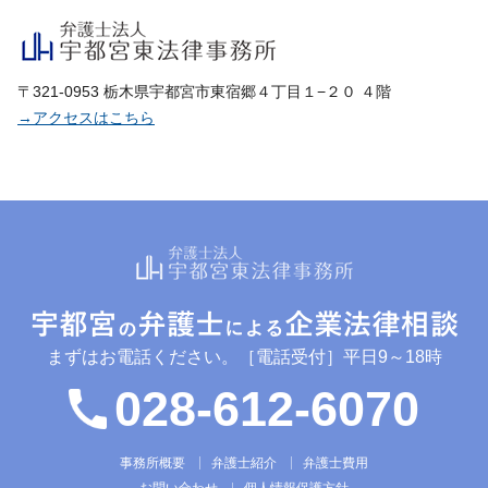
〒321-0953 栃木県宇都宮市東宿郷４丁目１−２０ ４階
→アクセスはこちら
まずはお電話ください。
［電話受付］平日9～18時
028-612-6070
事務所概要
弁護士紹介
弁護士費用