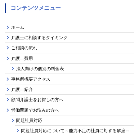
コンテンツメニュー
ホーム
弁護士に相談するタイミング
ご相談の流れ
弁護士費用
法人向けの個別の料金表
事務所概要アクセス
弁護士紹介
顧問弁護士をお探しの方へ
労働問題でお悩みの方へ
問題社員対応
問題社員対応について～能力不足の社員に対する解雇～