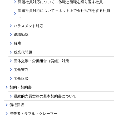
問題社員対応について～休職と復職を繰り返す社員～
問題社員対応について～ネット上で会社批判をする社員
～
ハラスメント対応
退職勧奨
解雇
残業代問題
団体交渉・労働組合（労組）対策
労働審判
労働訴訟
契約・契約書
継続的売買契約の基本契約書について
債権回収
消費者トラブル・クレーマー