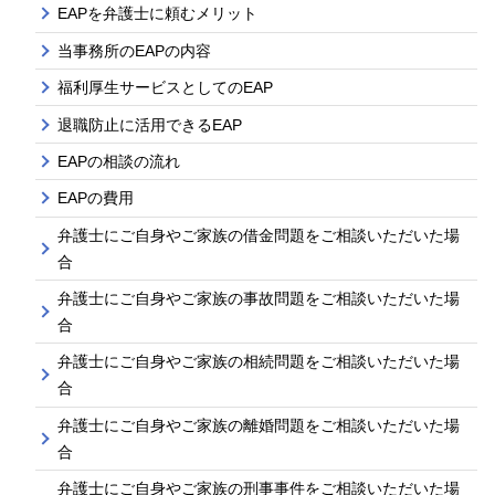
EAPを弁護士に頼むメリット
当事務所のEAPの内容
福利厚生サービスとしてのEAP
退職防止に活用できるEAP
EAPの相談の流れ
EAPの費用
弁護士にご自身やご家族の借金問題をご相談いただいた場
合
弁護士にご自身やご家族の事故問題をご相談いただいた場
合
弁護士にご自身やご家族の相続問題をご相談いただいた場
合
弁護士にご自身やご家族の離婚問題をご相談いただいた場
合
弁護士にご自身やご家族の刑事事件をご相談いただいた場